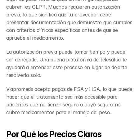
cubren los GLP-1. Muchos requieren autorización 
previa, lo que significa que tu proveedor debe 
presentar documentación que demuestre que cumples 
con criterios clínicos específicos antes de que se 
apruebe el medicamento.
La autorización previa puede tomar tiempo y puede 
ser denegada. Una buena plataforma de telesalud te 
ayudará a entender este proceso en lugar de dejarte 
resolverlo solo.
Viapromeds acepta pagos de FSA y HSA, lo que puede 
hacer que el tratamiento sea más accesible para 
pacientes que no tienen seguro o cuyo seguro no 
cubre medicamentos para el manejo del peso.
Por Qué los Precios Claros 