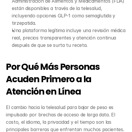
Administración de Alimentos y Medicamentos (FDA) 
están disponibles a través de la telesalud, 
incluyendo opciones GLP-1 como semaglutida y 
tirzepatida.
Una plataforma legítima incluye una revisión médica 
real, precios transparentes y atención continua 
después de que se surta tu receta.
Por Qué Más Personas 
Acuden Primero a la 
Atención en Línea
El cambio hacia la telesalud para bajar de peso es 
impulsado por brechas de acceso de larga data. El 
costo, el idioma, la privacidad y el tiempo son las 
principales barreras que enfrentan muchos pacientes. 