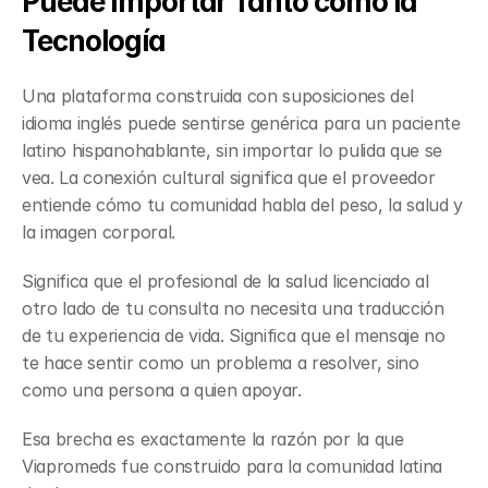
Puede Importar Tanto como la 
Tecnología
Una plataforma construida con suposiciones del 
idioma inglés puede sentirse genérica para un paciente 
latino hispanohablante, sin importar lo pulida que se 
vea. La conexión cultural significa que el proveedor 
entiende cómo tu comunidad habla del peso, la salud y 
la imagen corporal.
Significa que el profesional de la salud licenciado al 
otro lado de tu consulta no necesita una traducción 
de tu experiencia de vida. Significa que el mensaje no 
te hace sentir como un problema a resolver, sino 
como una persona a quien apoyar.
Esa brecha es exactamente la razón por la que 
Viapromeds fue construido para la comunidad latina 