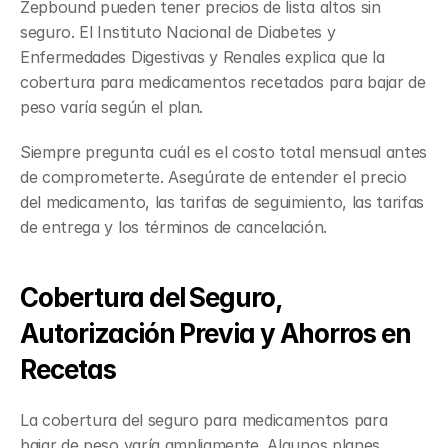
Zepbound pueden tener precios de lista altos sin 
seguro. El Instituto Nacional de Diabetes y 
Enfermedades Digestivas y Renales explica que la 
cobertura para medicamentos recetados para bajar de 
peso varía según el plan.
Siempre pregunta cuál es el costo total mensual antes 
de comprometerte. Asegúrate de entender el precio 
del medicamento, las tarifas de seguimiento, las tarifas 
de entrega y los términos de cancelación.
Cobertura del Seguro, 
Autorización Previa y Ahorros en 
Recetas
La cobertura del seguro para medicamentos para 
bajar de peso varía ampliamente. Algunos planes 