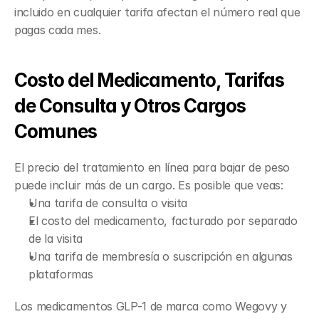
incluido en cualquier tarifa afectan el número real que 
pagas cada mes.
Costo del Medicamento, Tarifas 
de Consulta y Otros Cargos 
Comunes
El precio del tratamiento en línea para bajar de peso 
puede incluir más de un cargo. Es posible que veas:
Una tarifa de consulta o visita
El costo del medicamento, facturado por separado 
de la visita
Una tarifa de membresía o suscripción en algunas 
plataformas
Los medicamentos GLP-1 de marca como Wegovy y 