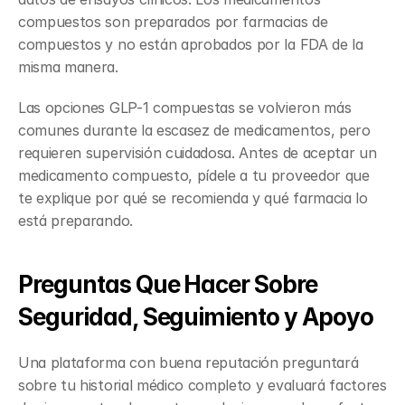
compuestos son preparados por farmacias de 
compuestos y no están aprobados por la FDA de la 
misma manera.
Las opciones GLP-1 compuestas se volvieron más 
comunes durante la escasez de medicamentos, pero 
requieren supervisión cuidadosa. Antes de aceptar un 
medicamento compuesto, pídele a tu proveedor que 
te explique por qué se recomienda y qué farmacia lo 
está preparando.
Preguntas Que Hacer Sobre 
Seguridad, Seguimiento y Apoyo
Una plataforma con buena reputación preguntará 
sobre tu historial médico completo y evaluará factores 