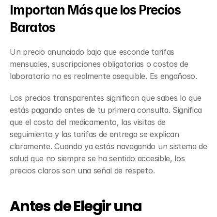
Importan Más que los Precios 
Baratos
Un precio anunciado bajo que esconde tarifas 
mensuales, suscripciones obligatorias o costos de 
laboratorio no es realmente asequible. Es engañoso.
Los precios transparentes significan que sabes lo que 
estás pagando antes de tu primera consulta. Significa 
que el costo del medicamento, las visitas de 
seguimiento y las tarifas de entrega se explican 
claramente. Cuando ya estás navegando un sistema de 
salud que no siempre se ha sentido accesible, los 
precios claros son una señal de respeto.
Antes de Elegir una 