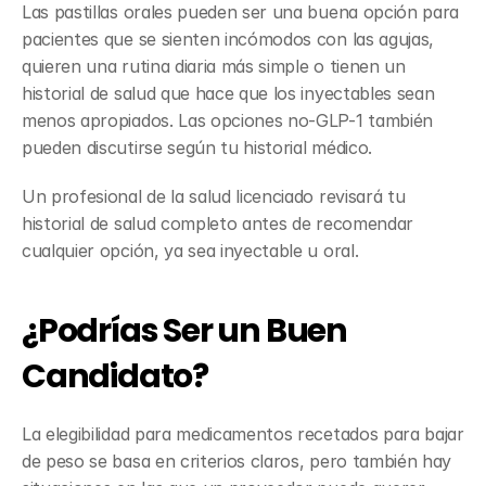
Las pastillas orales pueden ser una buena opción para 
pacientes que se sienten incómodos con las agujas, 
quieren una rutina diaria más simple o tienen un 
historial de salud que hace que los inyectables sean 
menos apropiados. Las opciones no-GLP-1 también 
pueden discutirse según tu historial médico.
Un profesional de la salud licenciado revisará tu 
historial de salud completo antes de recomendar 
cualquier opción, ya sea inyectable u oral.
¿Podrías Ser un Buen 
Candidato?
La elegibilidad para medicamentos recetados para bajar 
de peso se basa en criterios claros, pero también hay 