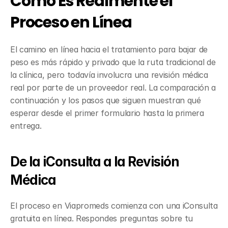
Cómo Es Realmente el 
Proceso en Línea
El camino en línea hacia el tratamiento para bajar de 
peso es más rápido y privado que la ruta tradicional de 
la clínica, pero todavía involucra una revisión médica 
real por parte de un proveedor real. La comparación a 
continuación y los pasos que siguen muestran qué 
esperar desde el primer formulario hasta la primera 
entrega.
De la iConsulta a la Revisión 
Médica
El proceso en Viapromeds comienza con una iConsulta 
gratuita en línea. Respondes preguntas sobre tu 