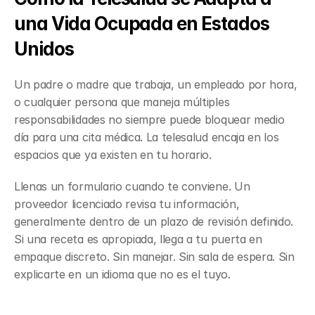
una Vida Ocupada en Estados 
Unidos
Un padre o madre que trabaja, un empleado por hora, 
o cualquier persona que maneja múltiples 
responsabilidades no siempre puede bloquear medio 
día para una cita médica. La telesalud encaja en los 
espacios que ya existen en tu horario.
Llenas un formulario cuando te conviene. Un 
proveedor licenciado revisa tu información, 
generalmente dentro de un plazo de revisión definido. 
Si una receta es apropiada, llega a tu puerta en 
empaque discreto. Sin manejar. Sin sala de espera. Sin 
explicarte en un idioma que no es el tuyo.