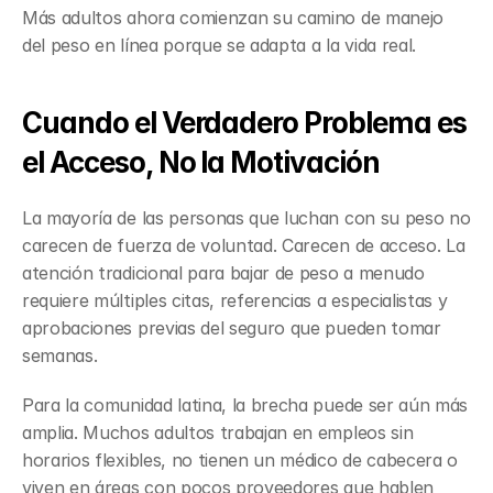
Más adultos ahora comienzan su camino de manejo 
del peso en línea porque se adapta a la vida real.
Cuando el Verdadero Problema es 
el Acceso, No la Motivación
La mayoría de las personas que luchan con su peso no 
carecen de fuerza de voluntad. Carecen de acceso. La 
atención tradicional para bajar de peso a menudo 
requiere múltiples citas, referencias a especialistas y 
aprobaciones previas del seguro que pueden tomar 
semanas.
Para la comunidad latina, la brecha puede ser aún más 
amplia. Muchos adultos trabajan en empleos sin 
horarios flexibles, no tienen un médico de cabecera o 
viven en áreas con pocos proveedores que hablen 