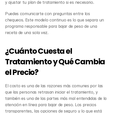
y ajustar tu plan de tratamiento si es necesario.
Puedes comunicarte con preguntas entre los 
chequeos. Este modelo continuo es lo que separa un 
programa responsable para bajar de peso de una 
receta de una sola vez.
¿Cuánto Cuesta el 
Tratamiento y Qué Cambia 
el Precio?
El costo es una de las razones más comunes por las 
que las personas retrasan iniciar el tratamiento, y 
también es una de las partes más mal entendidas de la 
atención en línea para bajar de peso. Los precios 
transparentes, las opciones de seguro y lo que está 