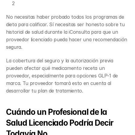
2
No necesitas haber probado todos los programas de 
dieta para calificar. Sí necesitas ser honesto sobre tu 
historial de salud durante la iConsulta para que un 
proveedor licenciado pueda hacer una recomendación 
segura.
La cobertura del seguro y la autorización previa 
pueden afectar qué medicamento receta un 
proveedor, especialmente para opciones GLP-1 de 
marca. Tu proveedor tomará esto en cuenta al 
desarrollar tu plan de tratamiento.
Cuándo un Profesional de la 
Salud Licenciado Podría Decir 
Todavía No