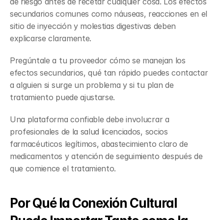
de riesgo antes de recetar cualquier cosa. Los efectos 
secundarios comunes como náuseas, reacciones en el 
sitio de inyección y molestias digestivas deben 
explicarse claramente.
Pregúntale a tu proveedor cómo se manejan los 
efectos secundarios, qué tan rápido puedes contactar 
a alguien si surge un problema y si tu plan de 
tratamiento puede ajustarse.
Una plataforma confiable debe involucrar a 
profesionales de la salud licenciados, socios 
farmacéuticos legítimos, abastecimiento claro de 
medicamentos y atención de seguimiento después de 
que comience el tratamiento.
Por Qué la Conexión Cultural 