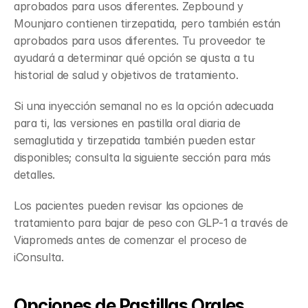
aprobados para usos diferentes. Zepbound y 
Mounjaro contienen tirzepatida, pero también están 
aprobados para usos diferentes. Tu proveedor te 
ayudará a determinar qué opción se ajusta a tu 
historial de salud y objetivos de tratamiento.
Si una inyección semanal no es la opción adecuada 
para ti, las versiones en pastilla oral diaria de 
semaglutida y tirzepatida también pueden estar 
disponibles; consulta la siguiente sección para más 
detalles.
Los pacientes pueden revisar las opciones de 
tratamiento para bajar de peso con GLP-1 a través de 
Viapromeds antes de comenzar el proceso de 
iConsulta.
Opciones de Pastillas Orales 