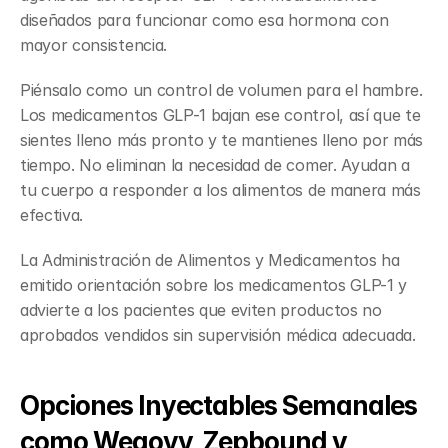
diseñados para funcionar como esa hormona con 
mayor consistencia.
Piénsalo como un control de volumen para el hambre. 
Los medicamentos GLP-1 bajan ese control, así que te 
sientes lleno más pronto y te mantienes lleno por más 
tiempo. No eliminan la necesidad de comer. Ayudan a 
tu cuerpo a responder a los alimentos de manera más 
efectiva.
La Administración de Alimentos y Medicamentos ha 
emitido orientación sobre los medicamentos GLP-1 y 
advierte a los pacientes que eviten productos no 
aprobados vendidos sin supervisión médica adecuada.
Opciones Inyectables Semanales 
como Wegovy, Zepbound y 