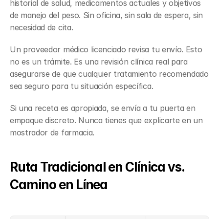
historial de salud, medicamentos actuales y objetivos 
de manejo del peso. Sin oficina, sin sala de espera, sin 
necesidad de cita.
Un proveedor médico licenciado revisa tu envío. Esto 
no es un trámite. Es una revisión clínica real para 
asegurarse de que cualquier tratamiento recomendado 
sea seguro para tu situación específica.
Si una receta es apropiada, se envía a tu puerta en 
empaque discreto. Nunca tienes que explicarte en un 
mostrador de farmacia.
Ruta Tradicional en Clínica vs. 
Camino en Línea