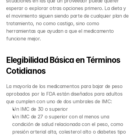
situaciones en las que un proveedor puede querer 
esperar o explorar otras opciones primero. La dieta y 
el movimiento siguen siendo parte de cualquier plan de 
tratamiento, no como castigo, sino como 
herramientas que ayudan a que el medicamento 
funcione mejor.
Elegibilidad Básica en Términos 
Cotidianos
La mayoría de los medicamentos para bajar de peso 
aprobados por la FDA están diseñados para adultos 
que cumplen con uno de dos umbrales de IMC:
Un IMC de 30 o superior
Un IMC de 27 o superior con al menos una 
condición de salud relacionada con el peso, como 
presión arterial alta, colesterol alto o diabetes tipo 