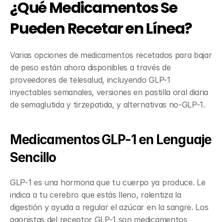
¿Qué Medicamentos Se 
Pueden Recetar en Línea?
Varias opciones de medicamentos recetados para bajar 
de peso están ahora disponibles a través de 
proveedores de telesalud, incluyendo GLP-1 
inyectables semanales, versiones en pastilla oral diaria 
de semaglutida y tirzepatida, y alternativas no-GLP-1.
Medicamentos GLP-1 en Lenguaje 
Sencillo
GLP-1 es una hormona que tu cuerpo ya produce. Le 
indica a tu cerebro que estás lleno, ralentiza la 
digestión y ayuda a regular el azúcar en la sangre. Los 
agonistas del receptor GLP-1 son medicamentos 