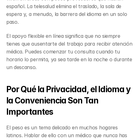
español. La telesalud elimina el traslado, la sala de 
espera y, a menudo, la barrera del idioma en un solo 
paso.
El apoyo flexible en línea significa que no siempre 
tienes que ausentarte del trabajo para recibir atención 
médica. Puedes comenzar tu consulta cuando tu 
horario lo permita, ya sea tarde en la noche o durante 
un descanso.
Por Qué la Privacidad, el Idioma y 
la Conveniencia Son Tan 
Importantes
El peso es un tema delicado en muchos hogares 
latinos. Hablar de ello con un médico que nunca has 