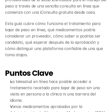
peso a través de una sencilla consulta en línea que 
comienza con una iConsulta gratuita desde casa.
Esta guía cubre cómo funciona el tratamiento para 
bajar de peso en línea, qué medicamentos podría 
considerar un proveedor, cómo saber si podrías ser 
candidato, qué esperar después de la aprobación y 
cómo distinguir una plataforma confiable de una que 
toma atajos.
Puntos Clave
La telesalud en línea hace posible acceder a 
tratamiento recetado para bajar de peso sin una 
visita en persona a la clínica ni una barrera del 
idioma.
Varios medicamentos aprobados por la 