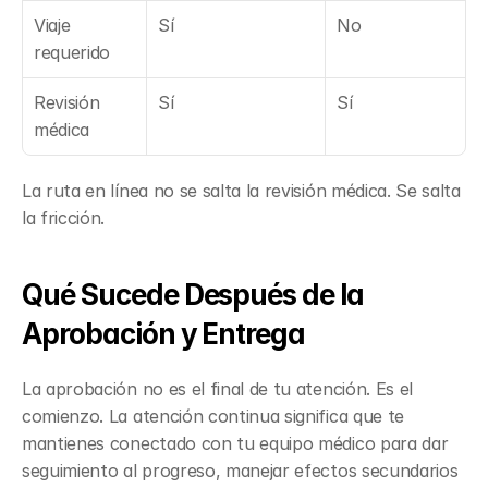
Viaje 
Sí
No
requerido
Revisión 
Sí
Sí
médica
La ruta en línea no se salta la revisión médica. Se salta 
la fricción.
Qué Sucede Después de la 
Aprobación y Entrega
La aprobación no es el final de tu atención. Es el 
comienzo. La atención continua significa que te 
mantienes conectado con tu equipo médico para dar 
seguimiento al progreso, manejar efectos secundarios 