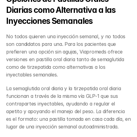
Diarias como Alternativa a las 
Inyecciones Semanales
No todos quieren una inyección semanal, y no todos 
son candidatos para una. Para los pacientes que 
prefieren una opción sin agujas, Viapromeds ofrece 
versiones en pastilla oral diaria tanto de semaglutida 
como de tirzepatida como alternativas a los 
inyectables semanales.
La semaglutida oral diaria y la tirzepatida oral diaria 
funcionan a través de la misma vía GLP-1 que sus 
contrapartes inyectables, ayudando a regular el 
apetito y apoyando el manejo del peso. La diferencia 
es el formato: una pastilla tomada en casa cada día, en 
lugar de una inyección semanal autoadministrada.