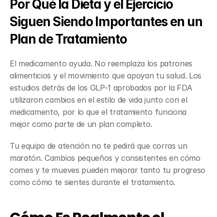
Por Qué la Dieta y el Ejercicio 
Siguen Siendo Importantes en un 
Plan de Tratamiento
El medicamento ayuda. No reemplaza los patrones 
alimenticios y el movimiento que apoyan tu salud. Los 
estudios detrás de los GLP-1 aprobados por la FDA 
utilizaron cambios en el estilo de vida junto con el 
medicamento, por lo que el tratamiento funciona 
mejor como parte de un plan completo.
Tu equipo de atención no te pedirá que corras un 
maratón. Cambios pequeños y consistentes en cómo 
comes y te mueves pueden mejorar tanto tu progreso 
como cómo te sientes durante el tratamiento.