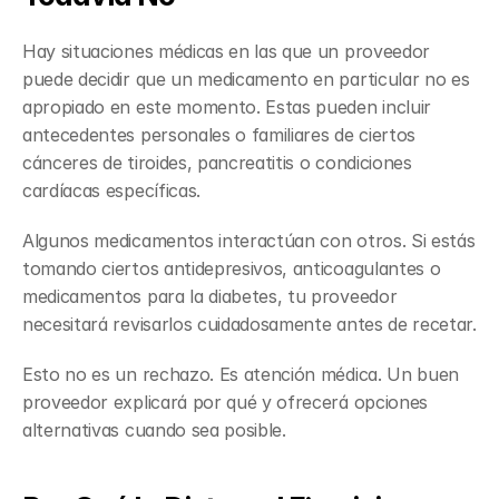
Hay situaciones médicas en las que un proveedor 
puede decidir que un medicamento en particular no es 
apropiado en este momento. Estas pueden incluir 
antecedentes personales o familiares de ciertos 
cánceres de tiroides, pancreatitis o condiciones 
cardíacas específicas.
Algunos medicamentos interactúan con otros. Si estás 
tomando ciertos antidepresivos, anticoagulantes o 
medicamentos para la diabetes, tu proveedor 
necesitará revisarlos cuidadosamente antes de recetar.
Esto no es un rechazo. Es atención médica. Un buen 
proveedor explicará por qué y ofrecerá opciones 
alternativas cuando sea posible.