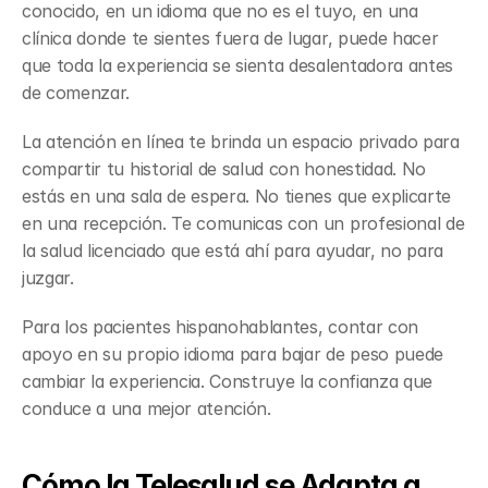
conocido, en un idioma que no es el tuyo, en una 
clínica donde te sientes fuera de lugar, puede hacer 
que toda la experiencia se sienta desalentadora antes 
de comenzar.
La atención en línea te brinda un espacio privado para 
compartir tu historial de salud con honestidad. No 
estás en una sala de espera. No tienes que explicarte 
en una recepción. Te comunicas con un profesional de 
la salud licenciado que está ahí para ayudar, no para 
juzgar.
Para los pacientes hispanohablantes, contar con 
apoyo en su propio idioma para bajar de peso puede 
cambiar la experiencia. Construye la confianza que 
conduce a una mejor atención.
Cómo la Telesalud se Adapta a 