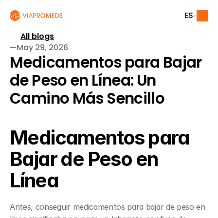
ES
All blogs
—
May 29, 2026
Medicamentos para Bajar 
de Peso en Línea: Un 
Camino Más Sencillo
Medicamentos para 
Bajar de Peso en 
Línea
Antes, conseguir medicamentos para bajar de peso en 