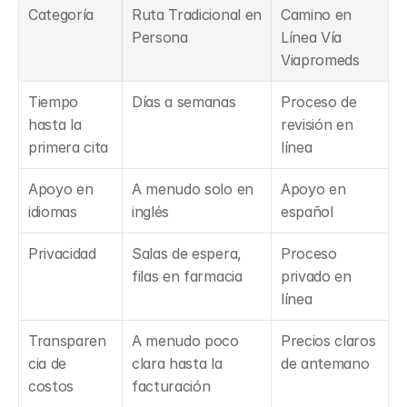
Categoría
Ruta Tradicional en 
Camino en 
Persona
Línea Vía 
Viapromeds
Tiempo 
Días a semanas
Proceso de 
hasta la 
revisión en 
primera cita
línea
Apoyo en 
A menudo solo en 
Apoyo en 
idiomas
inglés
español
Privacidad
Salas de espera, 
Proceso 
filas en farmacia
privado en 
línea
Transparen
A menudo poco 
Precios claros 
cia de 
clara hasta la 
de antemano
costos
facturación