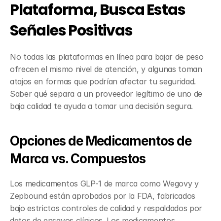
Plataforma, Busca Estas 
Señales Positivas
No todas las plataformas en línea para bajar de peso 
ofrecen el mismo nivel de atención, y algunas toman 
atajos en formas que podrían afectar tu seguridad. 
Saber qué separa a un proveedor legítimo de uno de 
baja calidad te ayuda a tomar una decisión segura.
Opciones de Medicamentos de 
Marca vs. Compuestos
Los medicamentos GLP-1 de marca como Wegovy y 
Zepbound están aprobados por la FDA, fabricados 
bajo estrictos controles de calidad y respaldados por 
datos de ensayos clínicos. Los medicamentos 