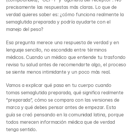
precisamente las respuestas más claras. Lo que de 
verdad quieres saber es: ¿cómo funciona realmente la 
semaglutida preparada y podría ayudarte con el 
manejo del peso?
Esa pregunta merece una respuesta de verdad y en 
lenguaje sencillo, no escondida entre términos 
médicos. Cuando un médico que entiende tu trasfondo 
revisa tu salud antes de recomendarte algo, el proceso 
se siente menos intimidante y un poco más real.
Vamos a explicar qué pasa en tu cuerpo cuando 
tomas semaglutida preparada, qué significa realmente 
“preparada”, cómo se compara con las versiones de 
marca y qué debes pensar antes de empezar. Esta 
guía se creó pensando en la comunidad latina, porque 
todos merecen información médica que de verdad 
tenga sentido.