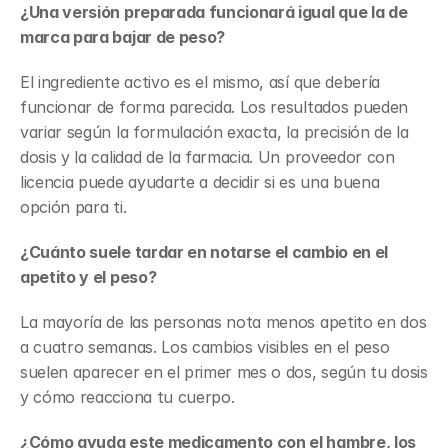
¿Una versión preparada funcionará igual que la de 
marca para bajar de peso?
El ingrediente activo es el mismo, así que debería 
funcionar de forma parecida. Los resultados pueden 
variar según la formulación exacta, la precisión de la 
dosis y la calidad de la farmacia. Un proveedor con 
licencia puede ayudarte a decidir si es una buena 
opción para ti.
¿Cuánto suele tardar en notarse el cambio en el 
apetito y el peso?
La mayoría de las personas nota menos apetito en dos 
a cuatro semanas. Los cambios visibles en el peso 
suelen aparecer en el primer mes o dos, según tu dosis 
y cómo reacciona tu cuerpo.
¿Cómo ayuda este medicamento con el hambre, los 