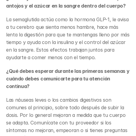
antojos y el azúcar en la sangre dentro del cuerpo?
La semaglutida actúa como la hormona GLP-1, le avisa 
a tu cerebro que sienta menos hambre, hace más 
lenta la digestión para que te mantengas lleno por más 
tiempo y ayuda con la insulina y el control del azúcar 
en la sangre. Estos efectos trabajan juntos para 
ayudarte a comer menos con el tiempo.
¿Qué debes esperar durante las primeras semanas y 
cuándo debes comunicarte para tu atención 
continua?
Las náuseas leves o los cambios digestivos son 
comunes al principio, sobre todo después de subir la 
dosis. Por lo general mejoran a medida que tu cuerpo 
se adapta. Comunícate con tu proveedor si los 
síntomas no mejoran, empeoran o si tienes preguntas 