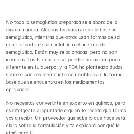
semaglutida
No toda la semaglutida preparada se elabora de la 
misma manera. Algunas farmacias usan la base de 
semaglutida, mientras que otras usan formas de sal 
como el sodio de semaglutida o el acetato de 
semaglutida. Están muy relacionadas, pero no son 
idénticas. Las formas de sal pueden actuar un poco 
diferente en tu cuerpo, y la FDA ha planteado dudas 
sobre si son realmente intercambiables con la forma 
base que se encuentra en los medicamentos 
aprobados.
No necesitas convertirte en experto en química, pero 
es inteligente preguntarle a quien te receta qué forma 
vas a recibir. Un proveedor que sabe lo que hace será 
claro sobre la formulación y te explicará por qué la 
eligió para ti.