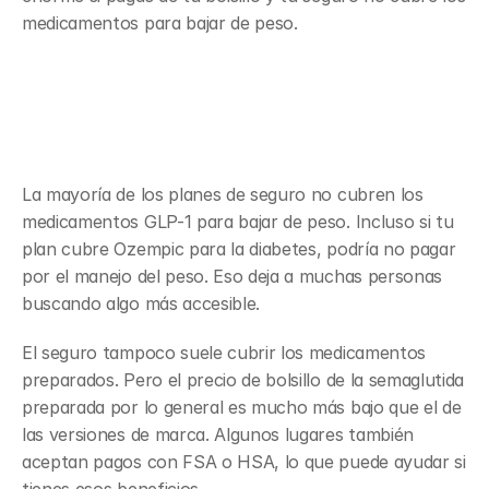
medicamentos para bajar de peso.
Cobertura del seguro y por qué 
varían los precios
La mayoría de los planes de seguro no cubren los 
medicamentos GLP-1 para bajar de peso. Incluso si tu 
plan cubre Ozempic para la diabetes, podría no pagar 
por el manejo del peso. Eso deja a muchas personas 
buscando algo más accesible.
El seguro tampoco suele cubrir los medicamentos 
preparados. Pero el precio de bolsillo de la semaglutida 
preparada por lo general es mucho más bajo que el de 
las versiones de marca. Algunos lugares también 
aceptan pagos con FSA o HSA, lo que puede ayudar si 