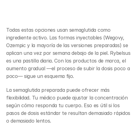
administración y aumento 
gradual
Todas estas opciones usan semaglutida como 
ingrediente activo. Las formas inyectables (Wegovy, 
Ozempic y la mayoría de las versiones preparadas) se 
aplican una vez por semana debajo de la piel. Rybelsus 
es una pastilla diaria. Con los productos de marca, el 
aumento gradual —el proceso de subir la dosis poco a 
poco— sigue un esquema fijo.
La semaglutida preparada puede ofrecer más 
flexibilidad. Tu médico puede ajustar la concentración 
según cómo responda tu cuerpo. Eso es útil si los 
pasos de dosis estándar te resultan demasiado rápidos 
o demasiado lentos.