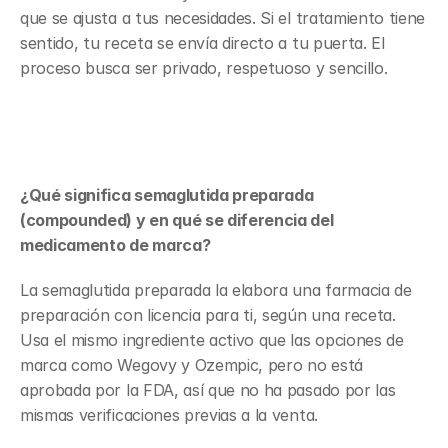
que se ajusta a tus necesidades. Si el tratamiento tiene 
sentido, tu receta se envía directo a tu puerta. El 
proceso busca ser privado, respetuoso y sencillo.
Preguntas frecuentes
¿Qué significa semaglutida preparada 
(compounded) y en qué se diferencia del 
medicamento de marca?
La semaglutida preparada la elabora una farmacia de 
preparación con licencia para ti, según una receta. 
Usa el mismo ingrediente activo que las opciones de 
marca como Wegovy y Ozempic, pero no está 
aprobada por la FDA, así que no ha pasado por las 
mismas verificaciones previas a la venta.