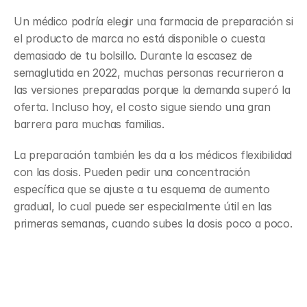
Un médico podría elegir una farmacia de preparación si 
el producto de marca no está disponible o cuesta 
demasiado de tu bolsillo. Durante la escasez de 
semaglutida en 2022, muchas personas recurrieron a 
las versiones preparadas porque la demanda superó la 
oferta. Incluso hoy, el costo sigue siendo una gran 
barrera para muchas familias.
La preparación también les da a los médicos flexibilidad 
con las dosis. Pueden pedir una concentración 
específica que se ajuste a tu esquema de aumento 
gradual, lo cual puede ser especialmente útil en las 
primeras semanas, cuando subes la dosis poco a poco.
La diferencia entre las 
farmacias 503A y las 