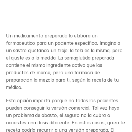
(compounded) en lenguaje 
sencillo
Un medicamento preparado lo elabora un 
farmacéutico para un paciente específico. Imagina a 
un sastre ajustando un traje: la tela es la misma, pero 
el ajuste es a la medida. La semaglutida preparada 
contiene el mismo ingrediente activo que los 
productos de marca, pero una farmacia de 
preparación la mezcla para ti, según la receta de tu 
médico.
Esta opción importa porque no todos los pacientes 
pueden conseguir la versión comercial. Tal vez haya 
un problema de abasto, el seguro no la cubra o 
necesites una dosis diferente. En estos casos, quien te 
receta podría recurrir a una versión preparada. El 