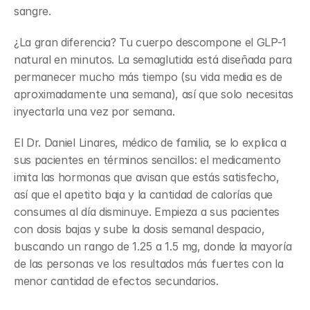
sangre.
¿La gran diferencia? Tu cuerpo descompone el GLP-1 
natural en minutos. La semaglutida está diseñada para 
permanecer mucho más tiempo (su vida media es de 
aproximadamente una semana), así que solo necesitas 
inyectarla una vez por semana.
El Dr. Daniel Linares, médico de familia, se lo explica a 
sus pacientes en términos sencillos: el medicamento 
imita las hormonas que avisan que estás satisfecho, 
así que el apetito baja y la cantidad de calorías que 
consumes al día disminuye. Empieza a sus pacientes 
con dosis bajas y sube la dosis semanal despacio, 
buscando un rango de 1.25 a 1.5 mg, donde la mayoría 
de las personas ve los resultados más fuertes con la 
menor cantidad de efectos secundarios.