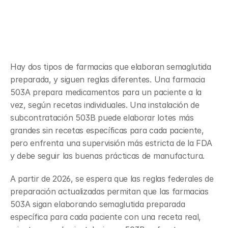
instalaciones de 
subcontratación 503B
Hay dos tipos de farmacias que elaboran semaglutida 
preparada, y siguen reglas diferentes. Una farmacia 
503A prepara medicamentos para un paciente a la 
vez, según recetas individuales. Una instalación de 
subcontratación 503B puede elaborar lotes más 
grandes sin recetas específicas para cada paciente, 
pero enfrenta una supervisión más estricta de la FDA 
y debe seguir las buenas prácticas de manufactura.
A partir de 2026, se espera que las reglas federales de 
preparación actualizadas permitan que las farmacias 
503A sigan elaborando semaglutida preparada 
específica para cada paciente con una receta real, 