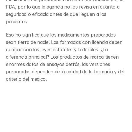
FDA, por lo que la agencia no los revisa en cuanto a 
seguridad o eficacia antes de que lleguen a los 
pacientes.
Eso no significa que los medicamentos preparados 
sean tierra de nadie. Las farmacias con licencia deben 
cumplir con las leyes estatales y federales. ¿La 
diferencia principal? Los productos de marca tienen 
enormes datos de ensayos detrás; las versiones 
preparadas dependen de la calidad de la farmacia y del 
criterio del médico.
Por qué algunas recetas 
vienen de una farmacia de 
preparación